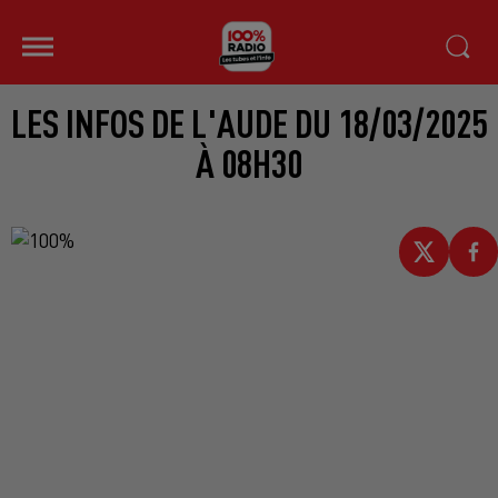
LES INFOS DE L'AUDE DU 18/03/2025
À 08H30