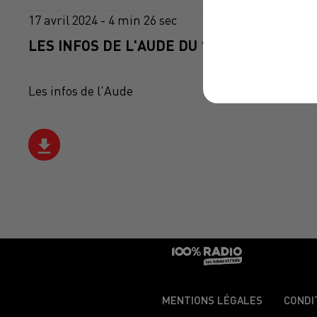
17 avril 2024 - 4 min 26 sec
LES INFOS DE L'AUDE DU 17/04/2024 À 07
Les infos de l'Aude
MENTIONS LÉGALES
CONDI