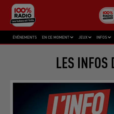
ÉVÉNEMENTS
EN CE MOMENT
JEUX
INFOS
LES INFOS 