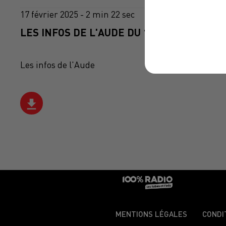
17 février 2025 - 2 min 22 sec
LES INFOS DE L'AUDE DU 17/02/2025 À 15
Les infos de l'Aude
MENTIONS LÉGALES
CONDI