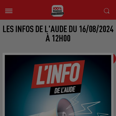
LES INFOS DE L'AUDE DU 16/08/2024
À 12H00