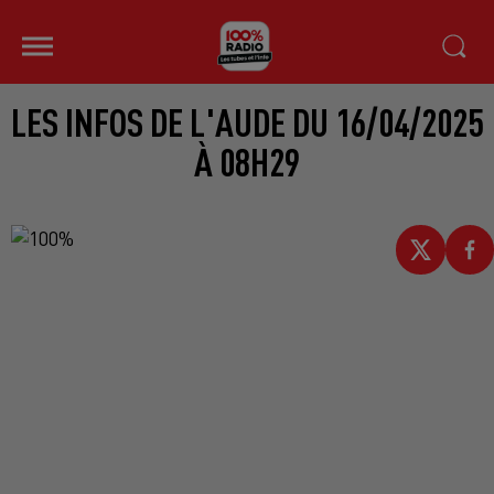
LES INFOS DE L'AUDE DU 16/04/2025
À 08H29