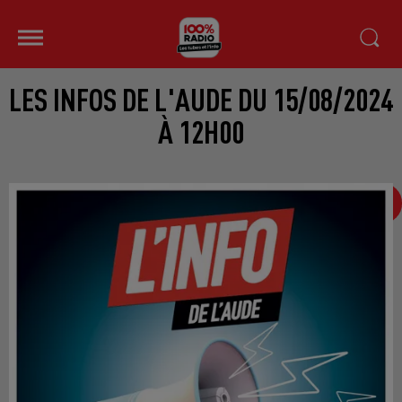
LES INFOS DE L'AUDE DU 15/08/2024
À 12H00