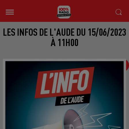
LES INFOS DE L'AUDE DU 15/06/2023
À 11H00