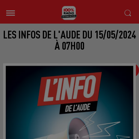
LES INFOS DE L'AUDE DU 15/05/2024
À 07H00