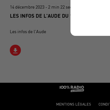
14 décembre 2023 - 2 min 22 sec
LES INFOS DE L'AUDE DU 14/12/2023 À 10
Les infos de l'Aude
MENTIONS LÉGALES
CONDI