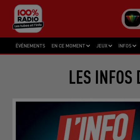
ÉVÉNEMENTS
EN CE MOMENT
JEUX
INFOS
LES INFOS 