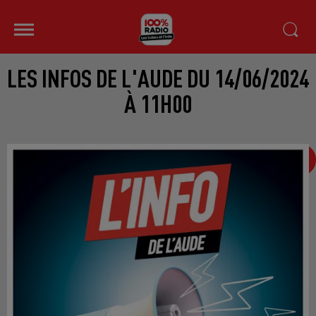
LES INFOS DE L'AUDE DU 14/06/2024
À 11H00