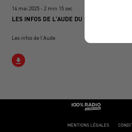
14 mai 2025 - 2 min 15 sec
LES INFOS DE L'AUDE DU 14/05/2025 À 12
Les infos de l'Aude
MENTIONS LÉGALES
CONDI