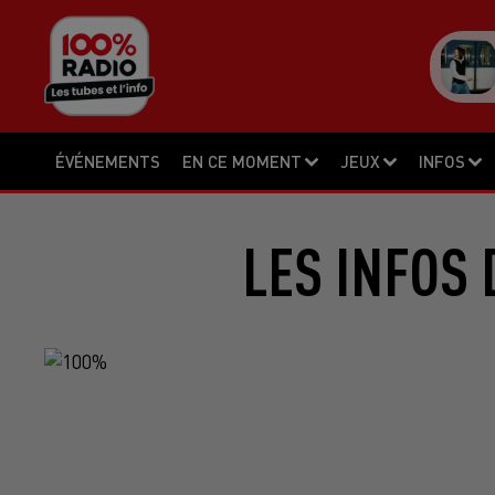
ÉVÉNEMENTS
EN CE MOMENT
JEUX
INFOS
LES INFOS 