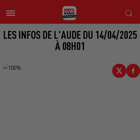
LES INFOS DE L'AUDE DU 14/04/2025
À 08H01