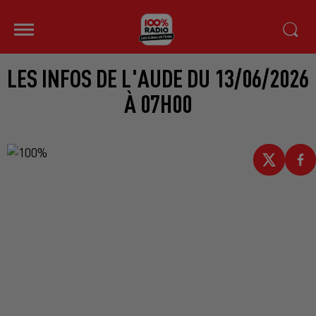
LES INFOS DE L'AUDE DU 13/06/2026
À 07H00