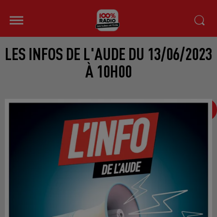
LES INFOS DE L'AUDE DU 13/06/2023
À 10H00