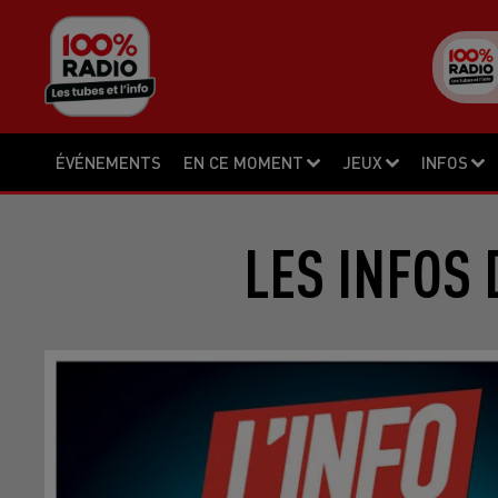
ÉVÉNEMENTS
EN CE MOMENT
JEUX
INFOS
LES INFOS 