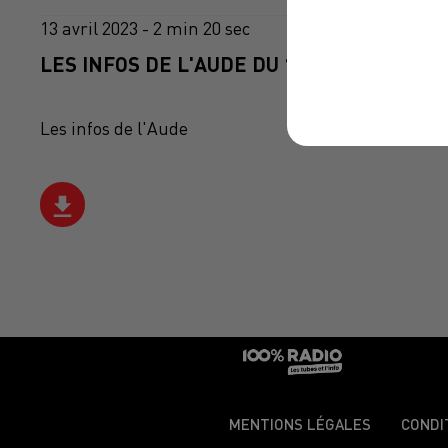
13 avril 2023 - 2 min 20 sec
LES INFOS DE L'AUDE DU 13/04/2023 À 14
Les infos de l'Aude
MENTIONS LÉGALES
CONDI