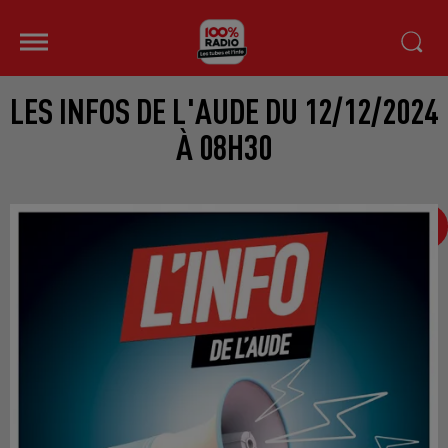
LES INFOS DE L'AUDE DU 12/12/2024
À 08H30