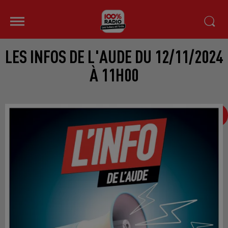
LES INFOS DE L'AUDE DU 12/11/2024
À 11H00