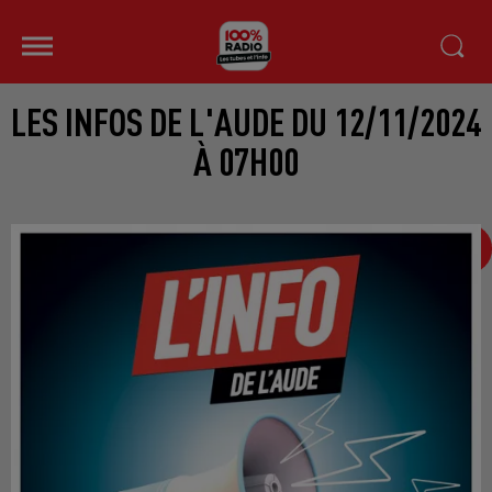
LES INFOS DE L'AUDE DU 12/11/2024
À 07H00