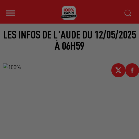
LES INFOS DE L'AUDE DU 12/05/2025
À 06H59