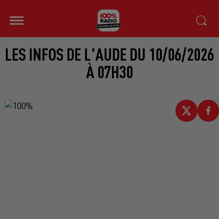
LES INFOS DE L'AUDE DU 10/06/2026
À 07H30