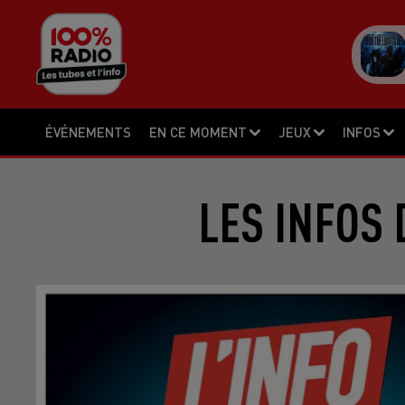
ÉVÉNEMENTS
EN CE MOMENT
JEUX
INFOS
LES INFOS 