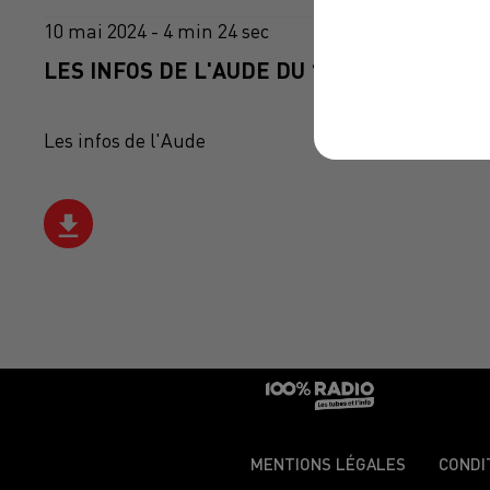
10 mai 2024 - 4 min 24 sec
LES INFOS DE L'AUDE DU 10/05/2024 À 07
Les infos de l'Aude
MENTIONS LÉGALES
CONDI