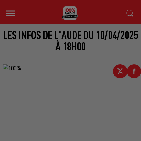
LES INFOS DE L'AUDE DU 10/04/2025
À 18H00