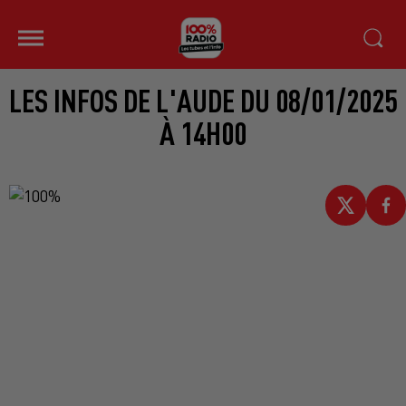
LES INFOS DE L'AUDE DU 08/01/2025
À 14H00