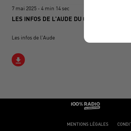
7 mai 2025 - 4 min 14 sec
LES INFOS DE L'AUDE DU 07/05/2025 À 09
Les infos de l'Aude
MENTIONS LÉGALES
CONDI