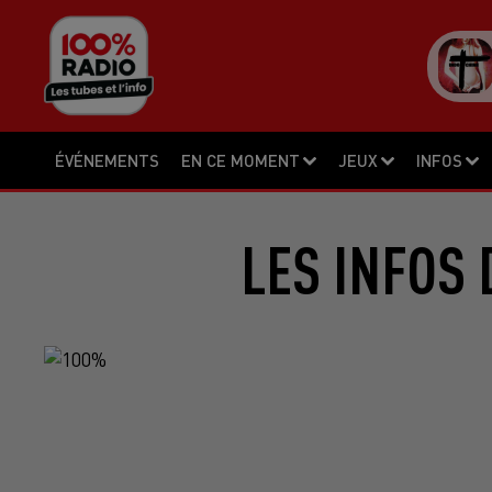
ÉVÉNEMENTS
EN CE MOMENT
JEUX
INFOS
LES INFOS 