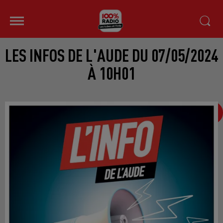
LES INFOS DE L'AUDE DU 07/05/2024
À 10H01