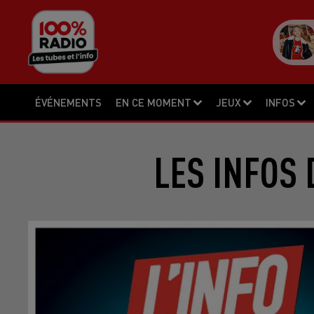
ÉVÉNEMENTS
EN CE MOMENT
JEUX
INFOS
LES INFOS 