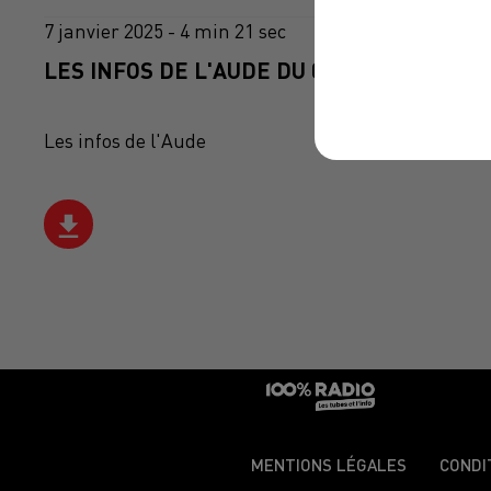
7 janvier 2025 - 4 min 21 sec
LES INFOS DE L'AUDE DU 07/01/2025 À 09
Les infos de l'Aude
MENTIONS LÉGALES
CONDI