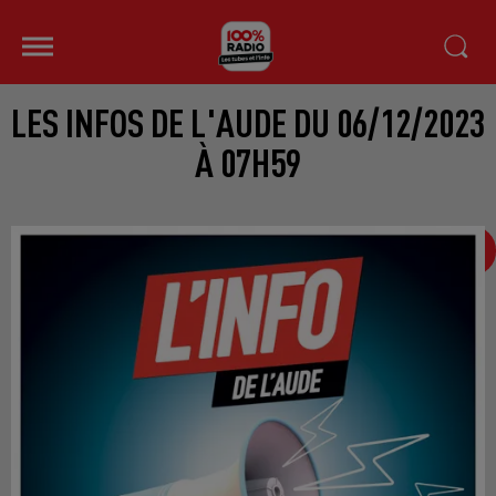
LES INFOS DE L'AUDE DU 06/12/2023
À 07H59