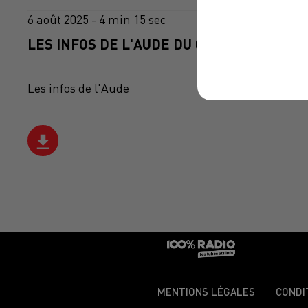
6 août 2025 - 4 min 15 sec
LES INFOS DE L'AUDE DU 06/08/2025 À 07
Les infos de l'Aude
MENTIONS LÉGALES
CONDI