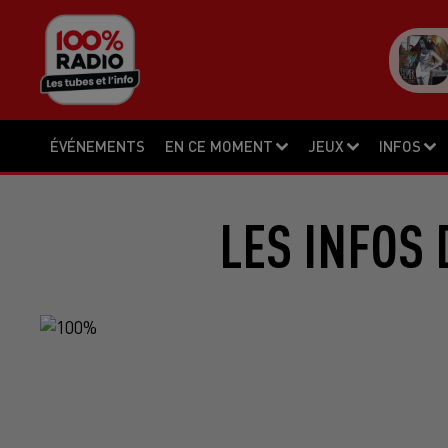
ÉVÉNEMENTS
EN CE MOMENT
JEUX
INFOS
LES INFOS 