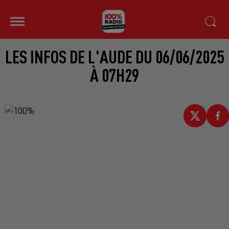
LES INFOS DE L'AUDE DU 06/06/2025
À 07H29