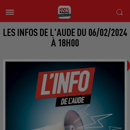
LES INFOS DE L'AUDE DU 06/02/2024
À 18H00