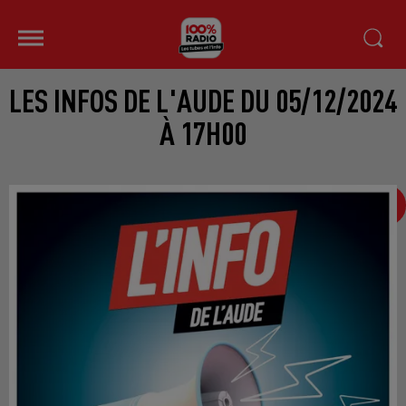
LES INFOS DE L'AUDE DU 05/12/2024
À 17H00