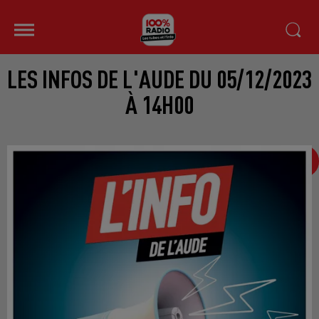
LES INFOS DE L'AUDE DU 05/12/2023
À 14H00