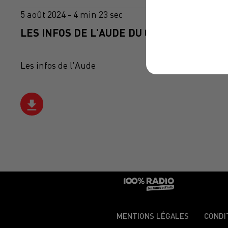
5 août 2024 - 4 min 23 sec
LES INFOS DE L'AUDE DU 05/08/2024 À 08
Les infos de l'Aude
MENTIONS LÉGALES
CONDI