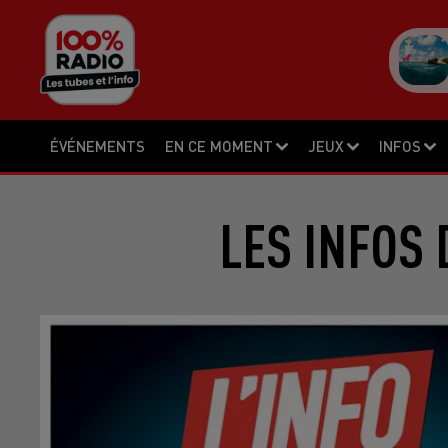
ÉVÉNEMENTS
EN CE MOMENT
JEUX
INFOS
LES INFOS 