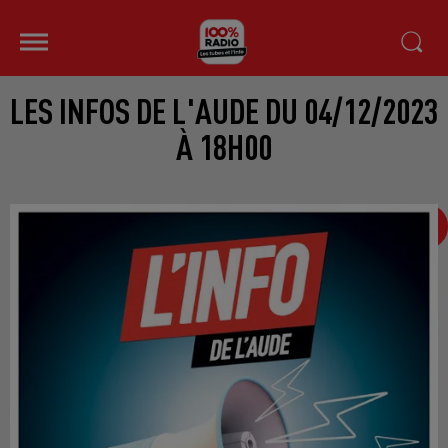
LES INFOS DE L'AUDE DU 04/12/2023
À 18H00