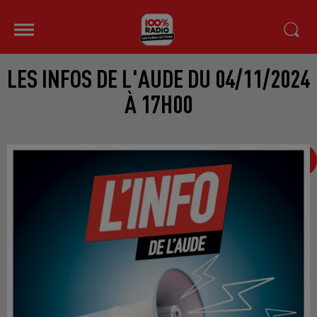
LES INFOS DE L'AUDE DU 04/11/2024
À 17H00