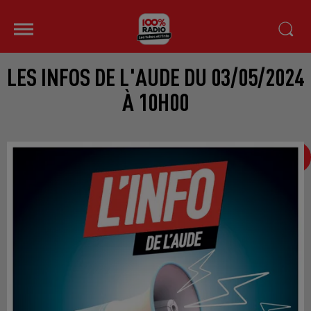
LES INFOS DE L'AUDE DU 03/05/2024
À 10H00