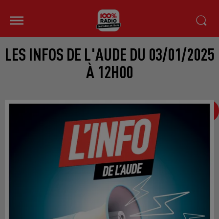
LES INFOS DE L'AUDE DU 03/01/2025
À 12H00