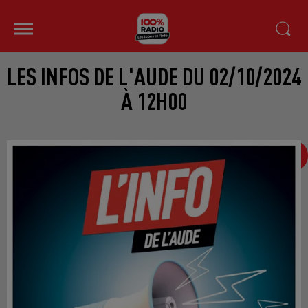
LES INFOS DE L'AUDE DU 02/10/2024
À 12H00