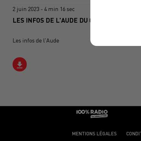
2 juin 2023 - 4 min 16 sec
LES INFOS DE L'AUDE DU 02/06/2023 À 07
Les infos de l'Aude
MENTIONS LÉGALES
CONDI