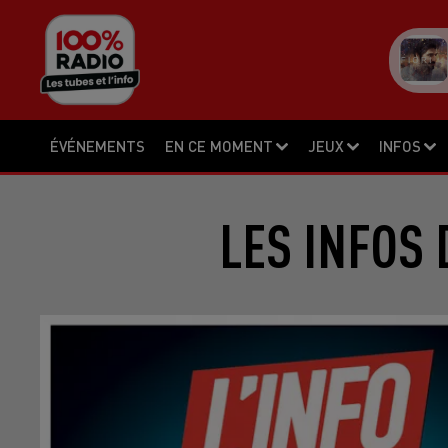
ÉVÉNEMENTS
EN CE MOMENT
JEUX
INFOS
LES INFOS 