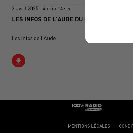
2 avril 2025 - 4 min 14 sec
LES INFOS DE L'AUDE DU 02/04/2025 À 08
Les infos de l'Aude
MENTIONS LÉGALES
CONDI