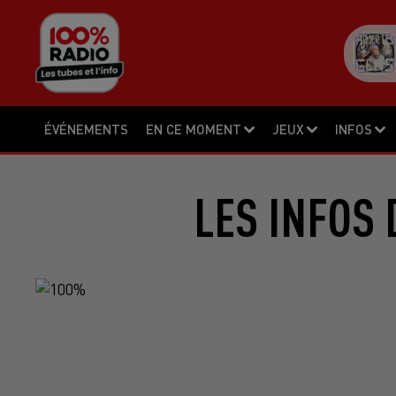
ÉVÉNEMENTS
EN CE MOMENT
JEUX
INFOS
LES INFOS 