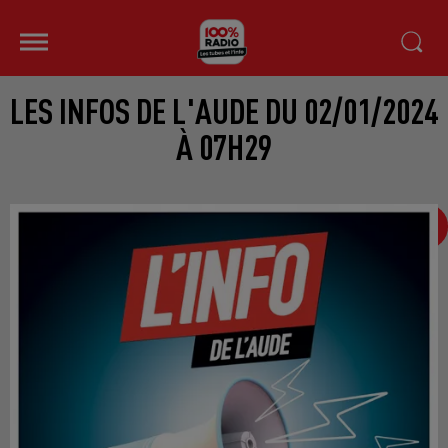
LES INFOS DE L'AUDE DU 02/01/2024
À 07H29