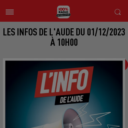
LES INFOS DE L'AUDE DU 01/12/2023
À 10H00