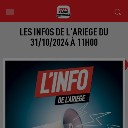
LES INFOS DE L'ARIEGE DU
31/10/2024 À 11H00