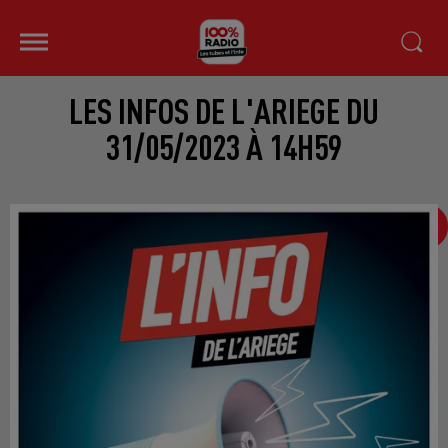
LES INFOS DE L'ARIEGE DU
31/05/2023 À 14H59