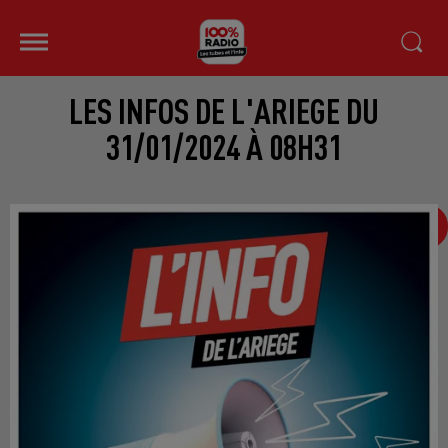
LES INFOS DE L'ARIEGE DU
31/01/2024 À 08H31