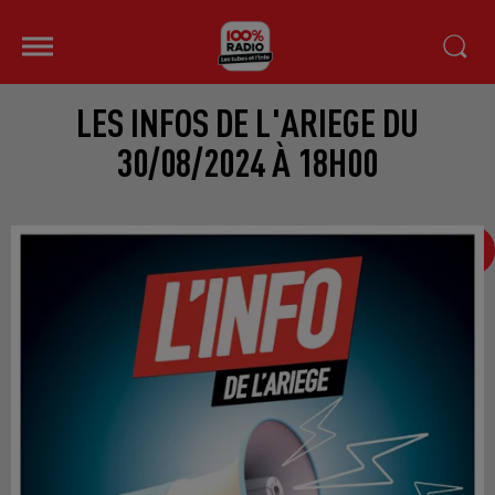
LES INFOS DE L'ARIEGE DU
30/08/2024 À 18H00