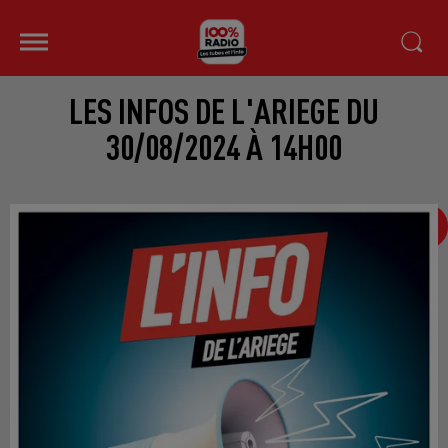
LES INFOS DE L'ARIEGE DU
30/08/2024 À 14H00