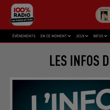
ÉVÉNEMENTS
EN CE MOMENT
JEUX
INFOS
LES INFOS D