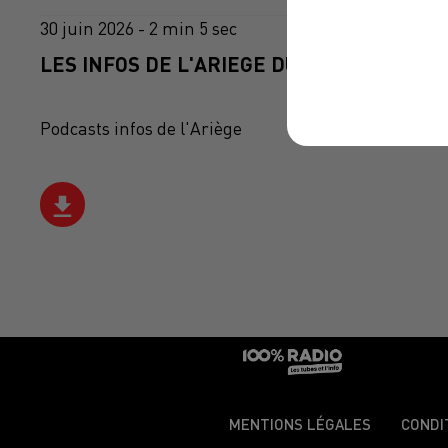
30 juin 2026 - 2 min 5 sec
LES INFOS DE L'ARIEGE DU 30/06/2026 À 1
Podcasts infos de l'Ariège
MENTIONS LÉGALES
CONDI