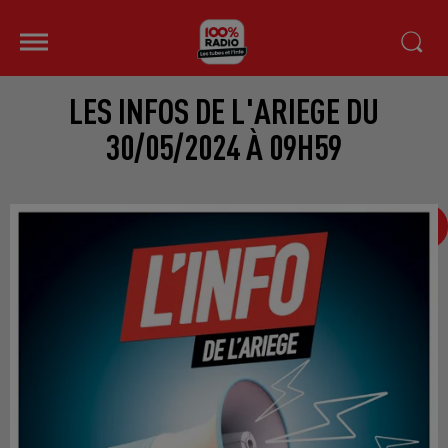
LES INFOS DE L'ARIEGE DU
30/05/2024 À 09H59