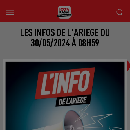
LES INFOS DE L'ARIEGE DU
30/05/2024 À 08H59